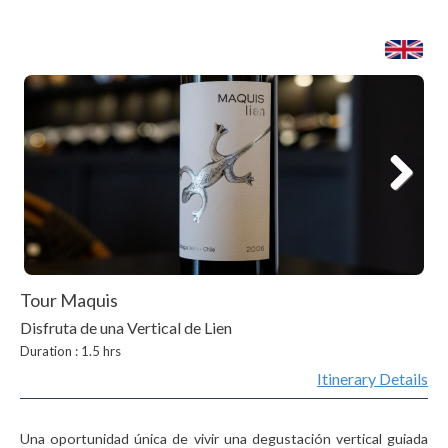
Tour Maquis
Disfruta de una Vertical de Lien
Duration : 1.5 hrs
Itinerary Details
Una oportunidad única de vivir una degustación vertical guiada